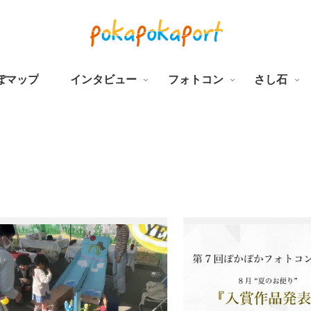
ぽマップ
インタビュー
フォトコン
さし石