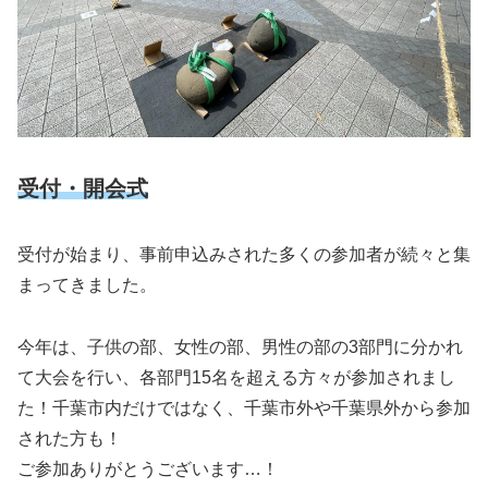
受付・開会式
受付が始まり、事前申込みされた多くの参加者が続々と集
まってきました。
今年は、子供の部、女性の部、男性の部の3部門に分かれ
て大会を行い、各部門15名を超える方々が参加されまし
た！千葉市内だけではなく、千葉市外や千葉県外から参加
された方も！
ご参加ありがとうございます…！