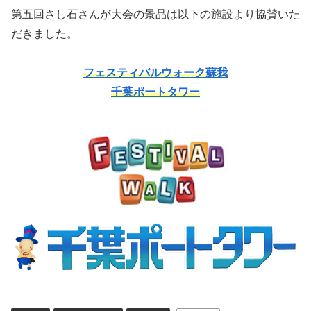
第五回さし石さんが大会の景品は以下の施設より協賛いた
だきました。
フェスティバルウォーク蘇我
千葉ポートタワー