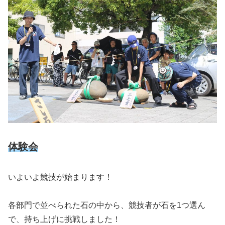
体験会
いよいよ競技が始まります！
各部門で並べられた石の中から、競技者が石を1つ選ん
で、持ち上げに挑戦しました！