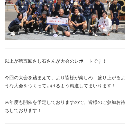
以上が第五回さし石さんが大会のレポートです！
今回の大会を踏まえて、より皆様が楽しめ、盛り上がるよ
うな大会をつくっていけるよう精進してまいります！
来年度も開催を予定しておりますので、皆様のご参加お待
ちしております！