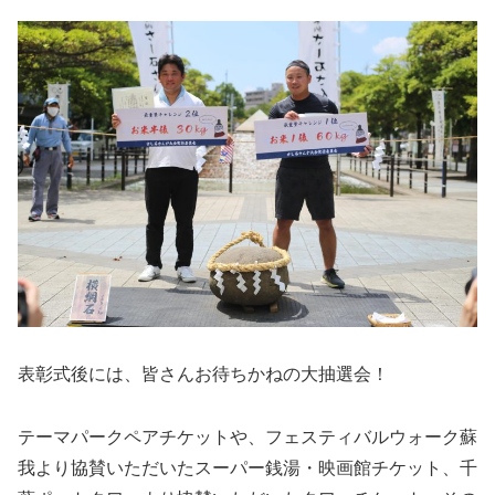
表彰式後には、皆さんお待ちかねの大抽選会！
テーマパークペアチケットや、フェスティバルウォーク蘇
我より協賛いただいたスーパー銭湯・映画館チケット、千