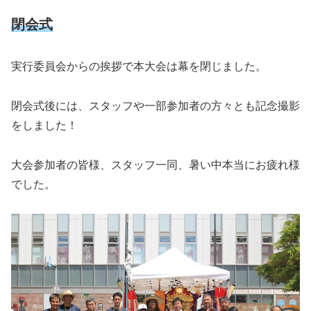
閉会式
実行委員会からの挨拶で本大会は幕を閉じました。
閉会式後には、スタッフや一部参加者の方々とも記念撮影
をしました！
大会参加者の皆様、スタッフ一同、暑い中本当にお疲れ様
でした。