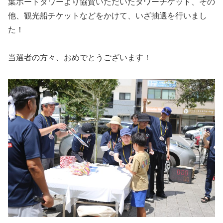
葉ポートタワーより協賛いただいたタワーチケット、その
他、観光船チケットなどをかけて、いざ抽選を行いまし
た！
当選者の方々、おめでとうございます！