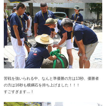
苦戦を強いられる中、なんと準優勝の方は13秒、優勝者
の方は16秒も横綱石を持ち上げました！！！
すごすぎます…！