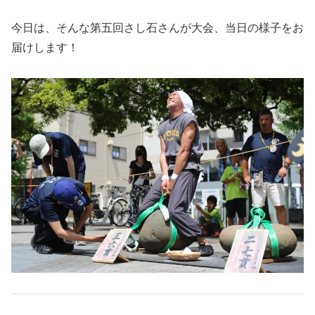
今日は、そんな第五回さし石さんが大会、当日の様子をお
届けします！