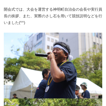
開会式では、大会を運営する神明町自治会の会長や実行員
長の挨拶、また、実際のさし石を用いて競技説明などを行
いました(^^)