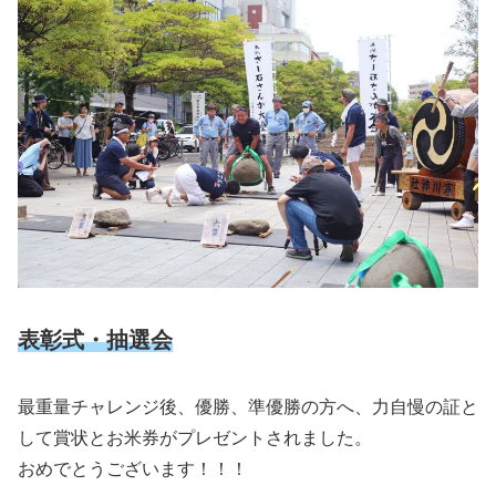
表彰式・抽選会
最重量チャレンジ後、優勝、準優勝の方へ、力自慢の証と
して賞状とお米券がプレゼントされました。
おめでとうございます！！！