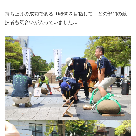
持ち上げの成功である10秒間を目指して、どの部門の競
技者も気合いが入っていました…！