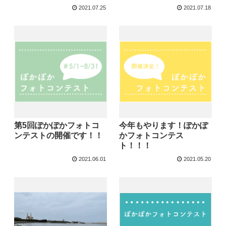
2021.07.25
2021.07.18
第5回ぽかぽかフォトコ
今年もやります！ぽかぽ
ンテストの開催です！！
かフォトコンテス
ト！！！
2021.06.01
2021.05.20