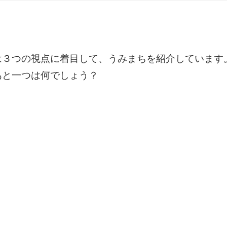
は３つの視点に着目して、うみまちを紹介しています
あと一つは何でしょう？