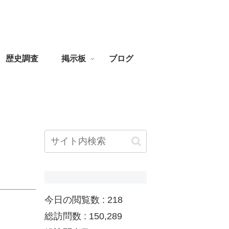
歴史調査
掲示板
ブログ
今日の閲覧数 :
218
総訪問数 :
150,289