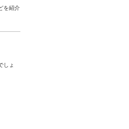
どを紹介
でしょ