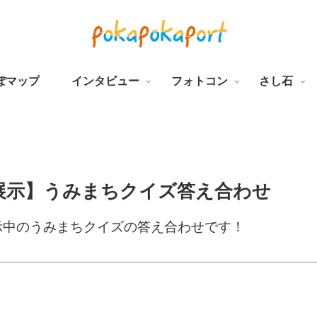
ぽマップ
インタビュー
フォトコン
さし石
展示】うみまちクイズ答え合わせ
示中のうみまちクイズの答え合わせです！