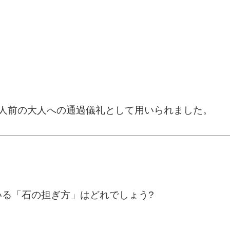
1人前の大人への通過儀礼として用いられました。
いる「石の担ぎ方」はどれでしょう?