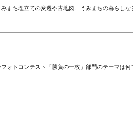
うみまち埋立ての変遷や古地図、うみまちの暮らしな
かフォトコンテスト「勝負の一枚」部門のテーマは何