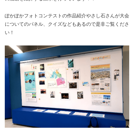
ぽかぽかフォトコンテストの作品紹介やさし石さんが大会
についてのパネル、クイズなどもあるので是非ご覧くださ
い！