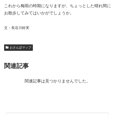
これから梅雨の時期になりますが、ちょっとした晴れ間に
お散歩してみてはいかがでしょうか。
文：長谷川鈴実
おさんぽマップ
関連記事
関連記事は見つかりませんでした。