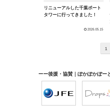
リニューアルした千葉ポート
タワーに行ってきました！
2026.05.15
1
ーー後援・協賛｜ぽかぽかぽー