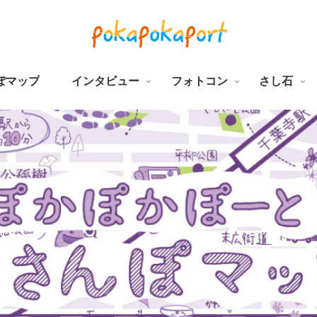
ぽマップ
インタビュー
フォトコン
さし石