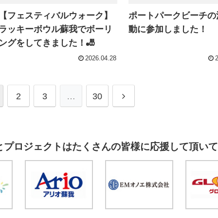
【フェスティバルウォーク】
ポートパークビーチの
ラッキーボウル蘇我でボーリ
動に参加しました！
ングをしてきました！🎳
2026.04.28
2
3
…
30
とプロジェクトはたくさんの皆様に応援して頂いて