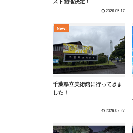
スト開催決定！
2026.05.17
New!
千葉県立美術館に行ってきま
した！
2026.07.27