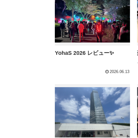
YohaS 2026 レビュー✨
2026.06.13