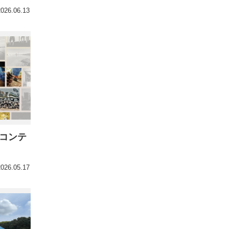
2026.06.13
トコンテ
2026.05.17