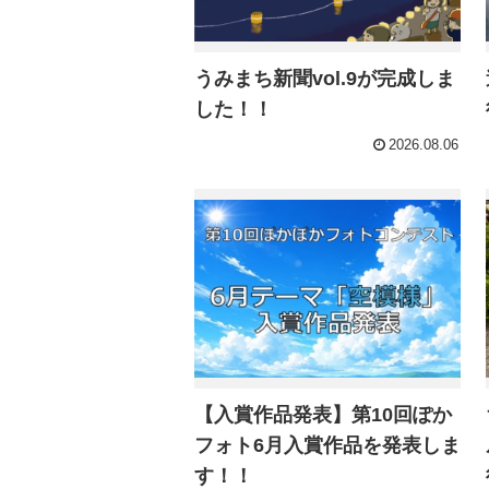
うみまち新聞vol.9が完成しま
した！！
2026.08.06
【入賞作品発表】第10回ぽか
フォト6月入賞作品を発表しま
す！！