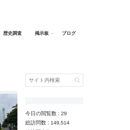
歴史調査
掲示板
ブログ
今日の閲覧数 :
29
総訪問数 :
149,514