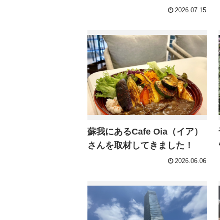
2026.07.15
蘇我にあるCafe Oia（イア）
さんを取材してきました！
2026.06.06