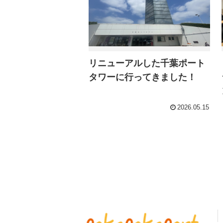
リニューアルした千葉ポート
タワーに行ってきました！
2026.05.15