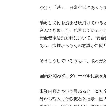
やはり「鉄」、日常生活のありと
消毒と受付を済ませ腰掛けている
込んできました。観察しているとど
安全健康活動方針において、“安全
あり、挨拶からもその意識が垣間
そうこうしているうちに、取材が
国内外問わず、グローバルに鉄を
事業内容について尋ねると「会社
外から輸入した鉄鉱石と石炭、国