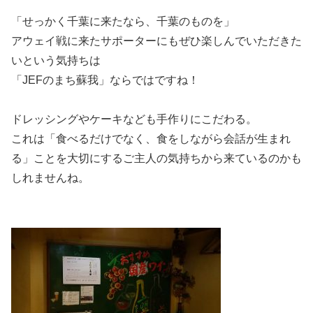
「せっかく千葉に来たなら、千葉のものを」
アウェイ戦に来たサポーターにもぜひ楽しんでいただきた
いという気持ちは
「JEFのまち蘇我」ならではですね！
ドレッシングやケーキなども手作りにこだわる。
これは「食べるだけでなく、食をしながら会話が生まれ
る」ことを大切にするご主人の気持ちから来ているのかも
しれませんね。