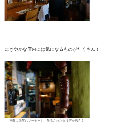
にぎやかな店内には気になるものがたくさん！
「不敵に微笑むソーセージ」吊るされた肉は何を思う？