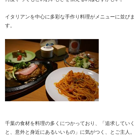
イタリアンを中心に多彩な手作り料理がメニューに並びま
す。
千葉の食材を料理の多くにつかっており、「追求していく
と、意外と身近にあるいいもの」に気がつく、とご主人。