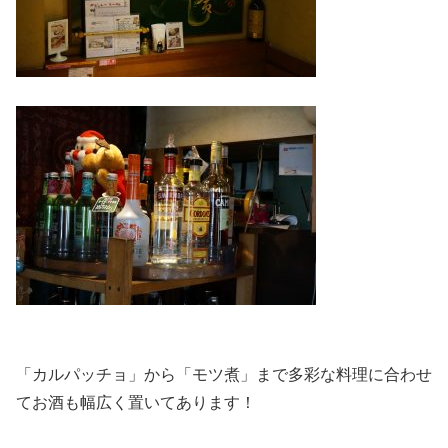
「カルパッチョ」から「モツ煮」まで多彩な料理に合わせ
てお酒も幅広く置いてあります！