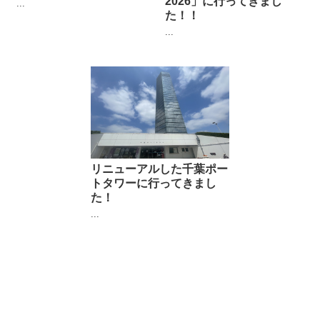
2026」に行ってきまし
...
た！！
...
リニューアルした千葉ポー
トタワーに行ってきまし
た！
...