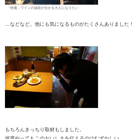
「特価」ワインの値段が分かる大人になりたい
…などなど。他にも気になるものがたくさんありました！
もちろんきっちり取材もしました。
何度やってもこのおいしさを伝えるのはむずかしい。