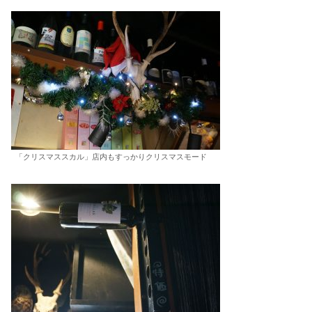
「クリスマススカル」店内もすっかりクリスマスモード