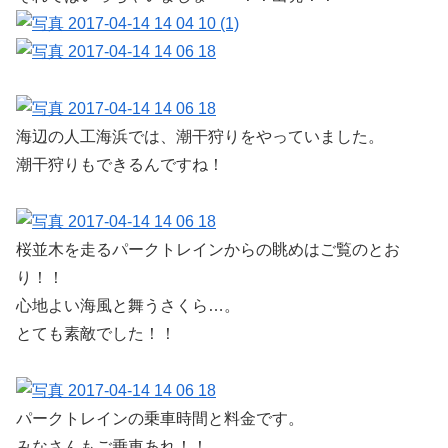
海辺の人工海浜では、潮干狩りをやっていました。
潮干狩りもできるんですね！
桜並木を走るパークトレインからの眺めはご覧のとお
り！！
心地よい海風と舞うさくら…。
とても素敵でした！！
パークトレインの乗車時間と料金です。
みなさんもご乗車あれ！！