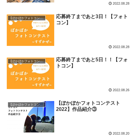
2022.08.28
応募終了まであと3日！【フォト
【ぽかぽかフォトコンテスト】
コン】
2022.08.28
応募終了まであと5日！！【フォ
【ぽかぽかフォトコンテスト】
トコン】
2022.08.26
【ぽかぽかフォトコンテスト
【ぽかぽかフォトコンテスト】
2022】作品紹介③
2022.08.20