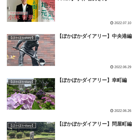
2022.07.10
【ぽかぽかダイアリー】中央港編
【ぽかぽかdiary】
2022.06.29
【ぽかぽかダイアリー】幸町編
【ぽかぽかdiary】
2022.06.26
【ぽかぽかダイアリー】問屋町編
【ぽかぽかdiary】