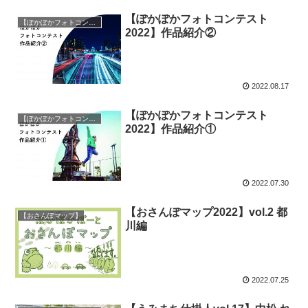
【ぽかぽかフォトコンテスト
【ぽかぽかフォトコンテスト】
2022】作品紹介②
2022.08.17
【ぽかぽかフォトコンテスト
【ぽかぽかフォトコンテスト】
2022】作品紹介①
2022.07.30
【おさんぽマップ2022】vol.2 都
【おさんぽマップ】
川編
2022.07.25