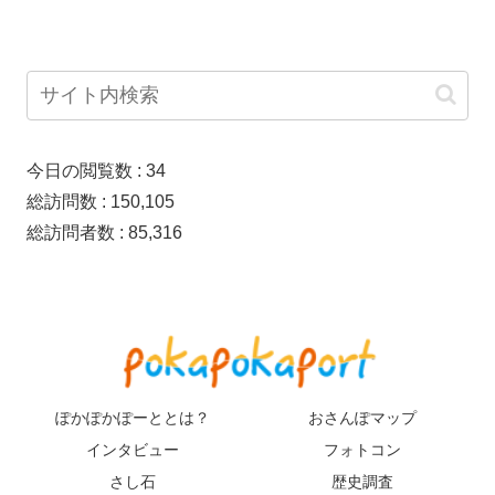
今日の閲覧数 :
34
総訪問数 :
150,105
総訪問者数 :
85,316
ぽかぽかぽーととは？
おさんぽマップ
インタビュー
フォトコン
さし石
歴史調査