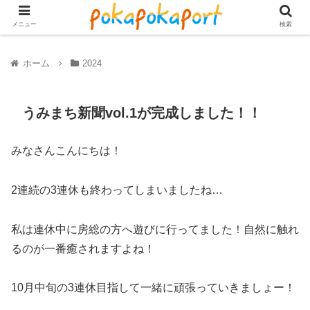
メニュー
検索
ホーム
2024
うみまち新聞vol.1が完成しました！！
みなさんこんにちは！
2連続の3連休も終わってしまいましたね…
私は連休中に房総の方へ遊びに行ってました！自然に触れ
るのが一番癒されますよね！
10月中旬の3連休目指して一緒に頑張っていきましょー！