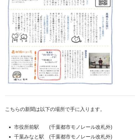
こちらの新聞は以下の場所で手に入ります。
市役所前駅 (千葉都市モノレール改札外)
千葉みなと駅 (千葉都市モノレール改札外)