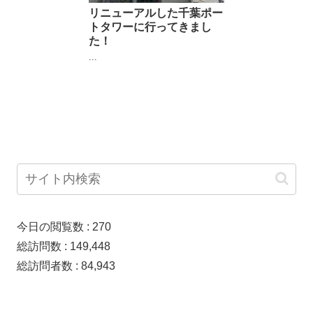
リニューアルした千葉ポー
トタワーに行ってきまし
た！
...
今日の閲覧数 :
270
総訪問数 :
149,448
総訪問者数 :
84,943