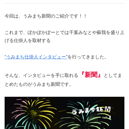
今回は、うみまち新聞のご紹介です！！
これまで、ぽかぽかぽーとでは千葉みなとや蘇我を盛り上
げる仕掛人を取材する
“うみまち仕掛人インタビュー”
を行ってきました。
『新聞』
そんな、インタビューを手に取れる
としてま
とめたものがうみまち新聞です。