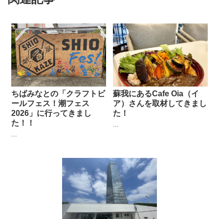
ちばみなとの「クラフトビ
蘇我にあるCafe Oia（イ
ールフェス！潮フェス
ア）さんを取材してきまし
2026」に行ってきまし
た！
た！！
...
...