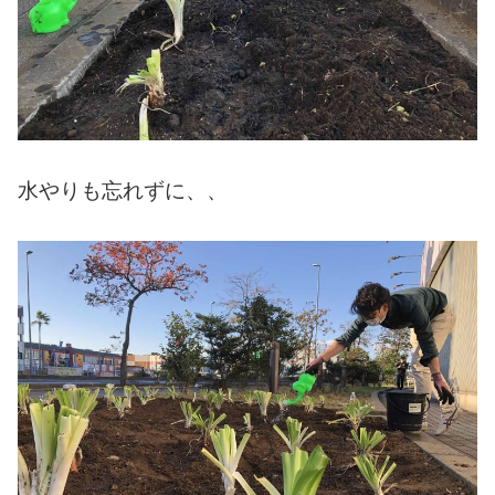
水やりも忘れずに、、