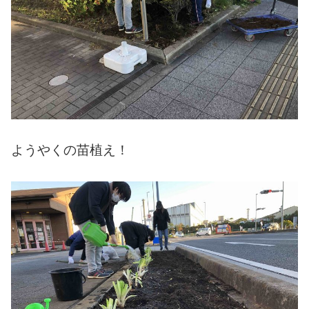
ようやくの苗植え！