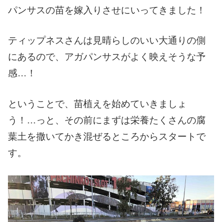
パンサスの苗を嫁入りさせにいってきました！
ティップネスさんは見晴らしのいい大通りの側
にあるので、アガパンサスがよく映えそうな予
感…！
ということで、苗植えを始めていきましょ
う！
…
っと、その前にまずは栄養たくさんの腐
葉土を撒いてかき混ぜるところからスタートで
す。