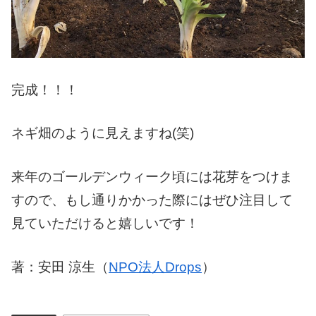
完成！！！
ネギ畑のように見えますね(笑)
来年のゴールデンウィーク頃には花芽をつけま
すので、もし通りかかった際にはぜひ注目して
見ていただけると嬉しいです！
著：安田 涼生（
NPO法人Drops
）