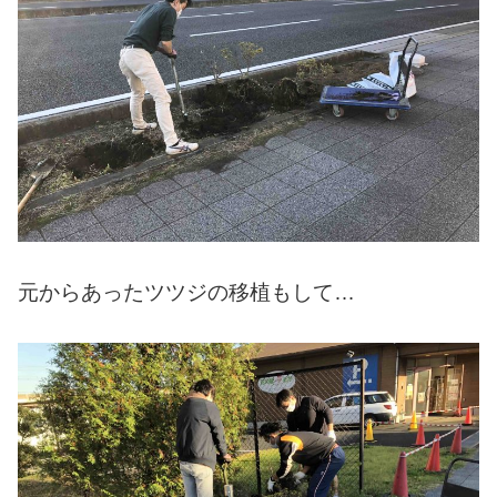
元からあったツツジの移植もして…