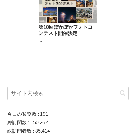
第10回ぽかぽかフォトコ
ンテスト開催決定！
...
今日の閲覧数 :
191
総訪問数 :
150,262
総訪問者数 :
85,414