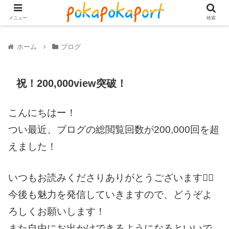
メニュー
検索
ホーム
ブログ
祝！200,000view突破！
こんにちはー！
つい最近、ブログの総閲覧回数が200,000回を超
えました！
いつもお読みくださりありがとうございます🙇‍♂️
今後も魅力を発信していきますので、どうぞよ
ろしくお願いします！
また自由にお出かけできるようになるといいで