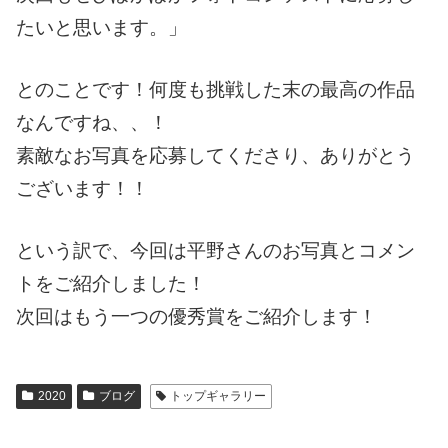
たいと思います。」
とのことです！何度も挑戦した末の最高の作品
なんですね、、！
素敵なお写真を応募してくださり、ありがとう
ございます！！
という訳で、今回は平野さんのお写真とコメン
トをご紹介しました！
次回はもう一つの優秀賞をご紹介します！
2020
ブログ
トップギャラリー