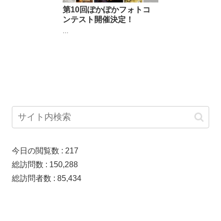
第10回ぽかぽかフォトコ
ンテスト開催決定！
...
今日の閲覧数 :
217
総訪問数 :
150,288
総訪問者数 :
85,434