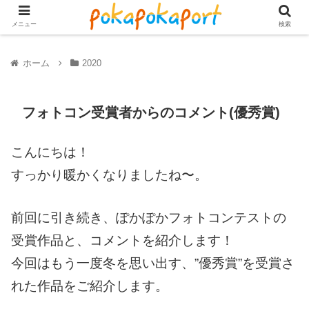
メニュー
検索
ホーム
2020
フォトコン受賞者からのコメント(優秀賞)
こんにちは！
すっかり暖かくなりましたね〜。
前回に引き続き、ぽかぽかフォトコンテストの
受賞作品と、コメントを紹介します！
今回はもう一度冬を思い出す、”優秀賞”を受賞さ
れた作品をご紹介します。