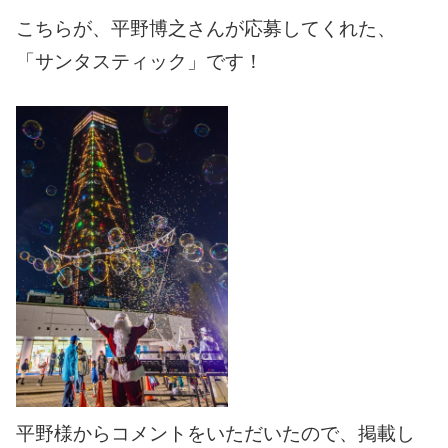
こちらが、平野博之さんが応募してくれた、
「サンタスティック」です！
平野様からコメントをいただいたので、掲載し