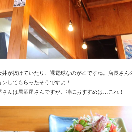
天井が抜けていたり、裸電球なのが乙ですね。店長さん
ョンしてもらったそうですよ！
屋さんは居酒屋さんですが、特におすすめは…これ！