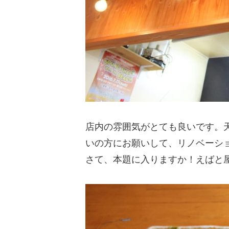
店内の雰囲気がとても良いです。
いの方にお願いして、リノベーシ
さて、本題に入りますか！えばと