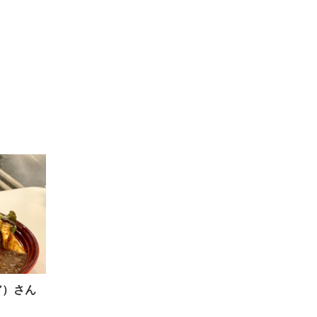
イア）さん