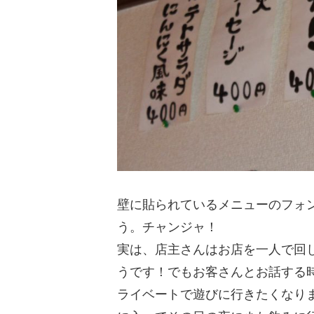
壁に貼られているメニューのフォ
う。チャンジャ！
実は、店主さんはお店を一人で回
うです！でもお客さんとお話する
ライベートで遊びに行きたくなり