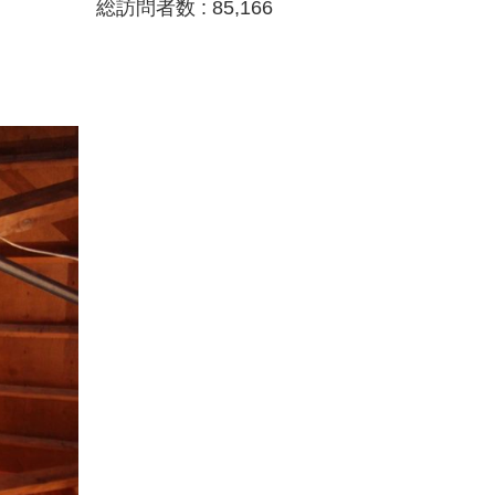
総訪問者数 :
85,166