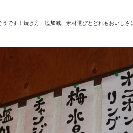
そうです！焼き方、塩加減、素材選びとどれもおいしさ