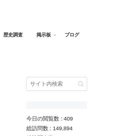
歴史調査
掲示板
ブログ
今日の閲覧数 :
409
総訪問数 :
149,894