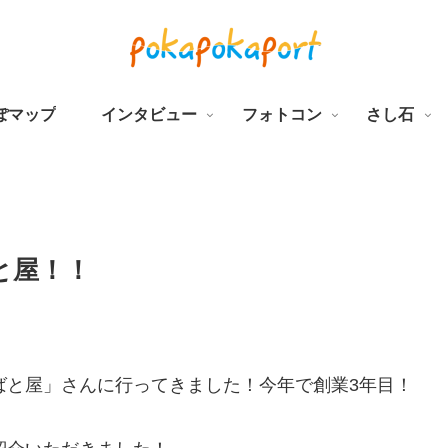
ぽマップ
インタビュー
フォトコン
さし石
と屋！！
ばと屋」さんに行ってきました！今年で創業3年目！