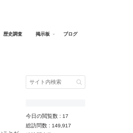
歴史調査
掲示板
ブログ
今日の閲覧数 :
17
総訪問数 :
149,917