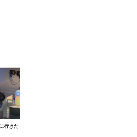
みに行きた