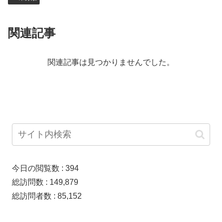
関連記事
関連記事は見つかりませんでした。
今日の閲覧数 :
394
総訪問数 :
149,879
総訪問者数 :
85,152