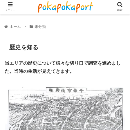
メニュー
検索
ホーム
未分類
歴史を知る
当エリアの歴史について様々な切り口で調査を進めまし
た。当時の生活が見えてきます。