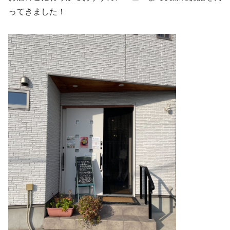
ってきました！