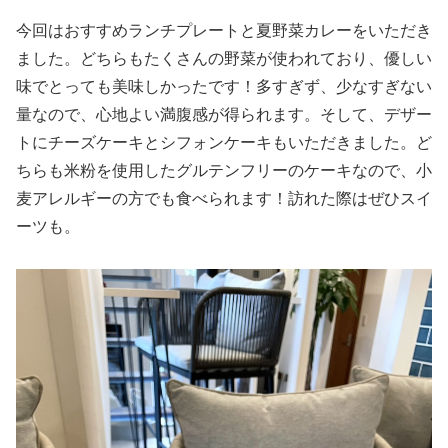
今回はおすすめランチプレートと夏野菜カレーをいただき
ました。どちらもたくさんの野菜が使われており、優しい
味でとっても美味しかったです！多すぎず、少なすぎない
量なので、心地よい満腹感が得られます。そして、デザー
トにチーズケーキとシフォンケーキもいただきました。ど
ちらも米粉を使用したグルテンフリーのケーキなので、小
麦アレルギーの方でも食べられます！訪れた際はぜひスイ
ーツも。