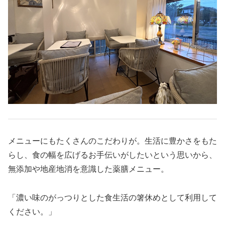
メニューにもたくさんのこだわりが。生活に豊かさをもた
らし、食の幅を広げるお手伝いがしたいという思いから、
無添加や地産地消を意識した薬膳メニュー。
「濃い味のがっつりとした食生活の箸休めとして利用して
ください。」