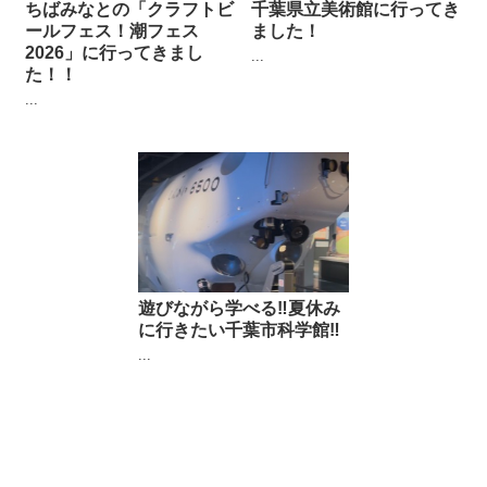
ちばみなとの「クラフトビ
千葉県立美術館に行ってき
ールフェス！潮フェス
ました！
2026」に行ってきまし
...
た！！
...
遊びながら学べる‼︎夏休み
に行きたい千葉市科学館‼︎
...