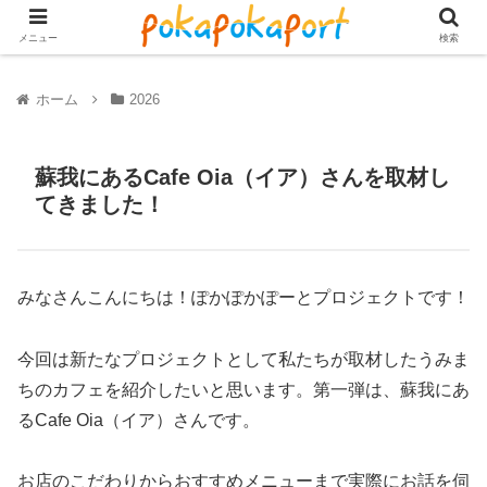
メニュー
検索
ホーム
2026
蘇我にあるCafe Oia（イア）さんを取材し
てきました！
みなさんこんにちは！ぽかぽかぽーとプロジェクトです！
今回は新たなプロジェクトとして私たちが取材したうみま
ちのカフェを紹介したいと思います。第一弾は、蘇我にあ
るCafe Oia（イア）さんです。
お店のこだわりからおすすめメニューまで実際にお話を伺