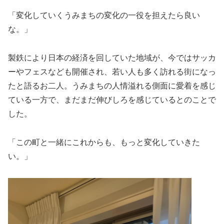
「変化していくうみまちの変化の一役を担えたら良い
な。」
製鉄により日本の経済を回していた地域が、今ではサッカ
ーやフェスなども開催され、若い人も多く訪れる街になっ
たと語るお二人。うみまちの人情溢れる側面に愛着を感じ
ている一方で、まだまだ伸びしろを感じているとのことで
した。
「この町と一緒にこれからも、もっと変化していきた
い。」