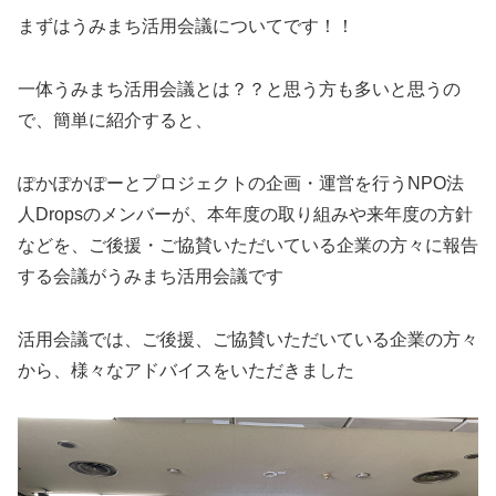
まずはうみまち活用会議についてです！！
一体うみまち活用会議とは？？と思う方も多いと思うの
で、簡単に紹介すると、
ぽかぽかぽーとプロジェクトの企画・運営を行うNPO法
人Dropsのメンバーが、本年度の取り組みや来年度の方針
などを、ご後援・ご協賛いただいている企業の方々に報告
する会議がうみまち活用会議です
活用会議では、ご後援、ご協賛いただいている企業の方々
から、様々なアドバイスをいただきました