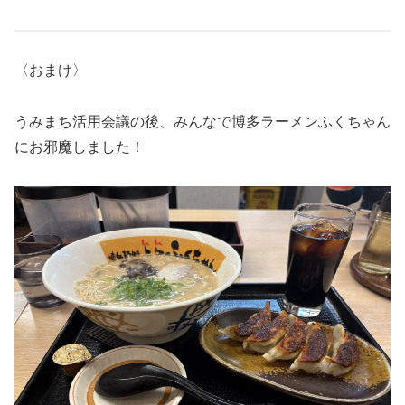
〈おまけ〉
うみまち活用会議の後、みんなで博多ラーメンふくちゃん
にお邪魔しました！