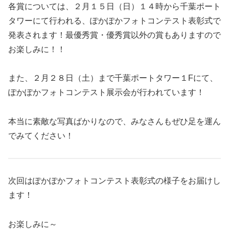
各賞については、２月１５日（日）１４時から千葉ポート
タワーにて行われる、ぽかぽかフォトコンテスト表彰式で
発表されます！最優秀賞・優秀賞以外の賞もありますので
お楽しみに！！
また、２月２８日（土）まで千葉ポートタワー１Fにて、
ぽかぽかフォトコンテスト展示会が行われています！
本当に素敵な写真ばかりなので、みなさんもぜひ足を運ん
でみてください！
次回はぽかぽかフォトコンテスト表彰式の様子をお届けし
ます！
お楽しみに～