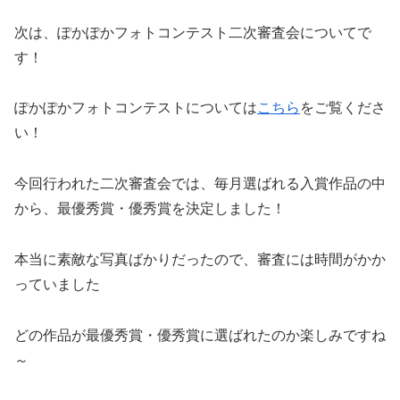
次は、ぽかぽかフォトコンテスト二次審査会についてで
す！
ぽかぽかフォトコンテストについては
こちら
をご覧くださ
い！
今回行われた二次審査会では、毎月選ばれる入賞作品の中
から、最優秀賞・優秀賞を決定しました！
本当に素敵な写真ばかりだったので、審査には時間がかか
っていました
どの作品が最優秀賞・優秀賞に選ばれたのか楽しみですね
～