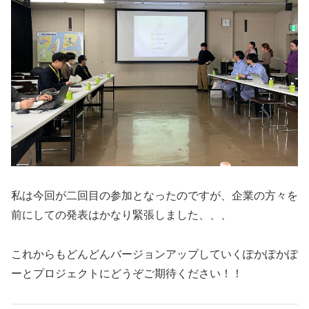
私は今回が二回目の参加となったのですが、企業の方々を
前にしての発表はかなり緊張しました、、、
これからもどんどんバージョンアップしていくぽかぽかぽ
ーとプロジェクトにどうぞご期待ください！！