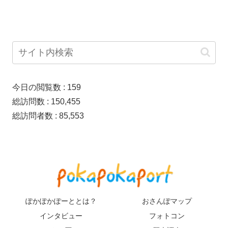
今日の閲覧数 :
159
総訪問数 :
150,455
総訪問者数 :
85,553
ぽかぽかぽーととは？
おさんぽマップ
インタビュー
フォトコン