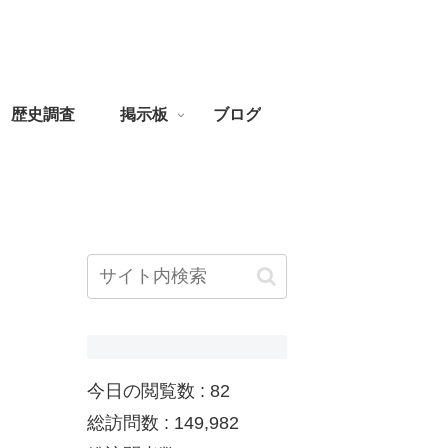
歴史調査
掲示板
ブログ
今日の閲覧数 :
82
総訪問数 :
149,982