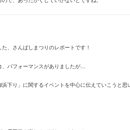
るので、あったかくしていかないとですね。
した、さんばしまつりのレポートです！
台、パフォーマンスがありましたが…
御浜下り」に関するイベントを中心に伝えていこうと思