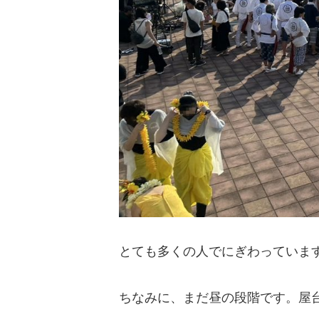
とても多くの人でにぎわっていま
ちなみに、まだ昼の段階です。屋