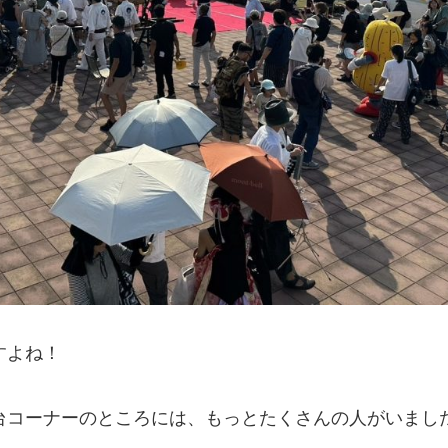
すよね！
台コーナーのところには、もっとたくさんの人がいまし