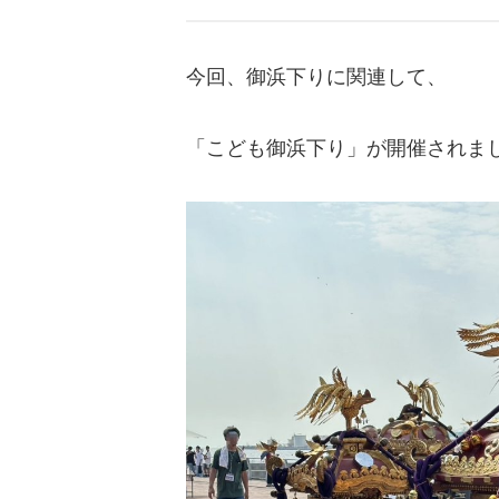
今回、御浜下りに関連して、
「こども御浜下り」が開催されま