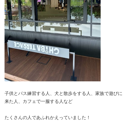
子供とパス練習する人、犬と散歩をする人、家族で遊びに
来た人、カフェで一服する人など
たくさんの人であふれかえっていました！