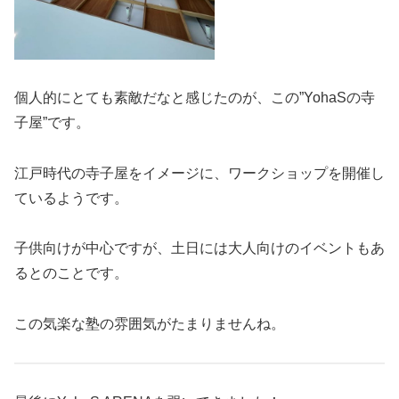
個人的にとても素敵だなと感じたのが、この”YohaSの寺
子屋”です。
江戸時代の寺子屋をイメージに、ワークショップを開催し
ているようです。
子供向けが中心ですが、土日には大人向けのイベントもあ
るとのことです。
この気楽な塾の雰囲気がたまりませんね。