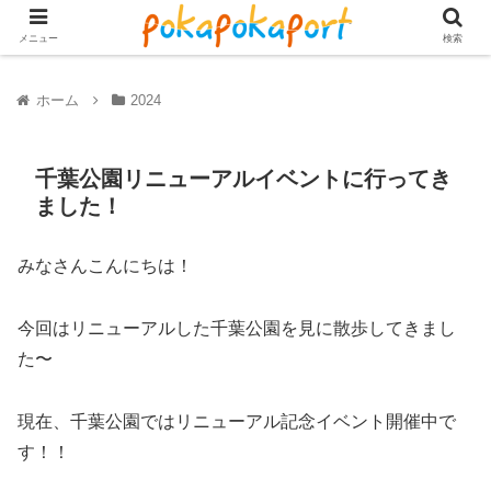
メニュー
検索
ホーム
2024
千葉公園リニューアルイベントに行ってき
ました！
みなさんこんにちは！
今回はリニューアルした千葉公園を見に散歩してきまし
た〜
現在、千葉公園ではリニューアル記念イベント開催中で
す！！