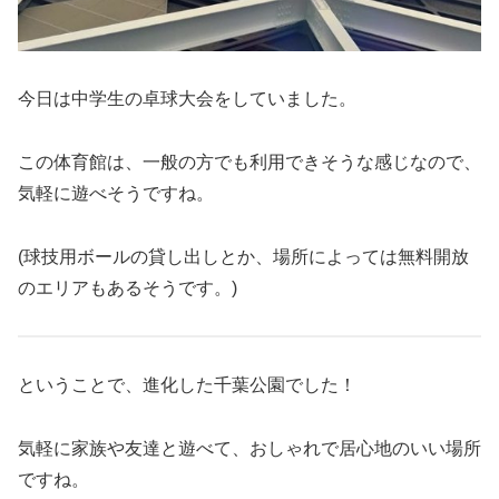
今日は中学生の卓球大会をしていました。
この体育館は、一般の方でも利用できそうな感じなので、
気軽に遊べそうですね。
(球技用ボールの貸し出しとか、場所によっては無料開放
のエリアもあるそうです。)
ということで、進化した千葉公園でした！
気軽に家族や友達と遊べて、おしゃれで居心地のいい場所
ですね。