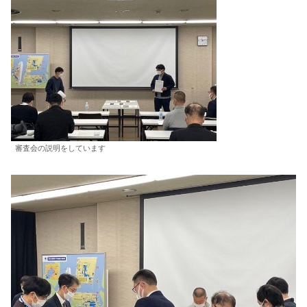
審査会の説明をしています