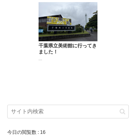
千葉県立美術館に行ってき
ました！
...
今日の閲覧数 :
16