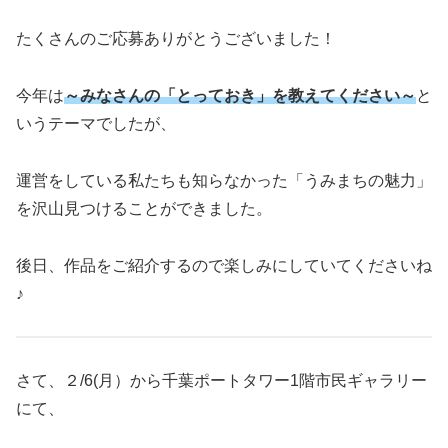
たくさんのご応募ありがとうございました！
今年は
～みなさんの「とっておき」を教えてください～
と
いうテーマでしたが、
運営をしている私たちも知らなかった「うみまちの魅力」
を沢山見つけることができました。
後日、作品をご紹介するので楽しみにしていてくださいね
♪
さて、２/6(月）から千葉ポートタワー1階市民ギャラリー
にて、