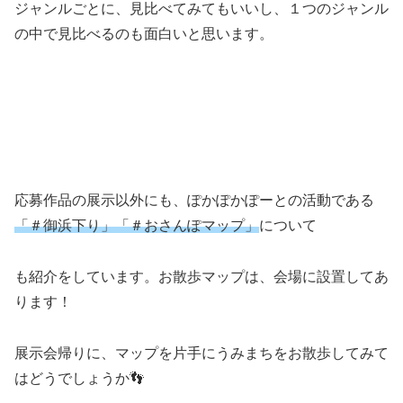
ジャンルごとに、見比べてみてもいいし、１つのジャンル
の中で見比べるのも面白いと思います。
応募作品の展示以外にも、ぽかぽかぽーとの活動である
「＃御浜下り」「＃おさんぽマップ」
について
も紹介をしています。お散歩マップは、会場に設置してあ
ります！
展示会帰りに、マップを片手にうみまちをお散歩してみて
はどうでしょうか👣