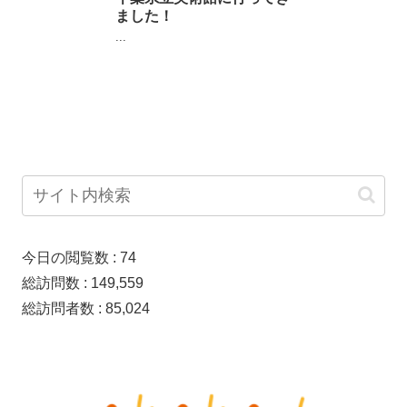
ました！
...
今日の閲覧数 :
74
総訪問数 :
149,559
総訪問者数 :
85,024