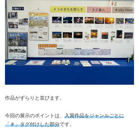
作品がずらりと並びます。
今回の展示のポイントは、
入賞作品をジャンルごとに
「＃」タグ付けした部分
です。