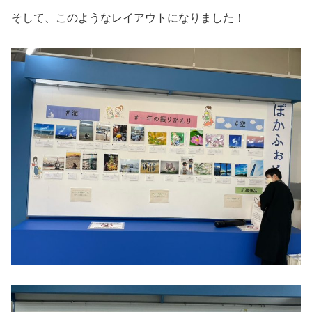
そして、このようなレイアウトになりました！