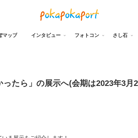
ぽマップ
インタビュー
フォトコン
さし石
たら」の展示へ(会期は2023年3月2