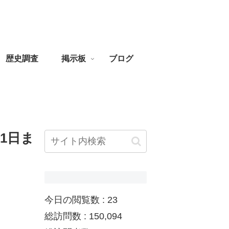
歴史調査
掲示板
ブログ
1日ま
今日の閲覧数 :
23
総訪問数 :
150,094