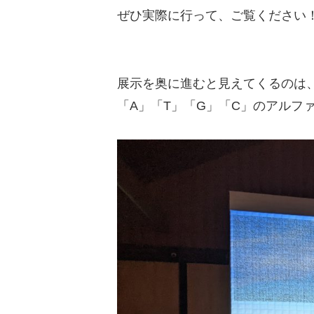
ぜひ実際に行って、ご覧ください
展示を奥に進むと見えてくるのは
「A」「T」「G」「C」のアルフ