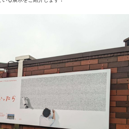
ている展示をご紹介します！