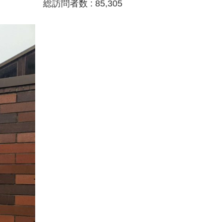
総訪問者数 :
85,305