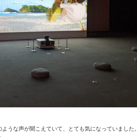
のような声が聞こえていて、とても気になっていました