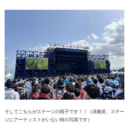
そしてこちらがステージの様子です！！（演奏前、ステー
ジにアーティストがいない時の写真です）