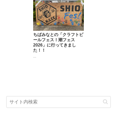
ちばみなとの「クラフトビ
ールフェス！潮フェス
2026」に行ってきまし
た！！
...