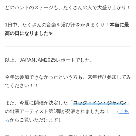
どのバンドのステージも、たくさんの人で大盛り上がり！
1日中、たくさんの音楽を浴び汗をかきまくり！
本当に最
高の日になりました✨
以上、JAPANJAM2025レポートでした。
今年は参加できなかったという方も、来年ぜひ参加してみ
てください！！
また、今夏に開催が決定した「
ロック・イン・ジャパン
」
の出演アーティスト第1弾が発表されましたね！！（
こち
ら
からご覧いただけます）