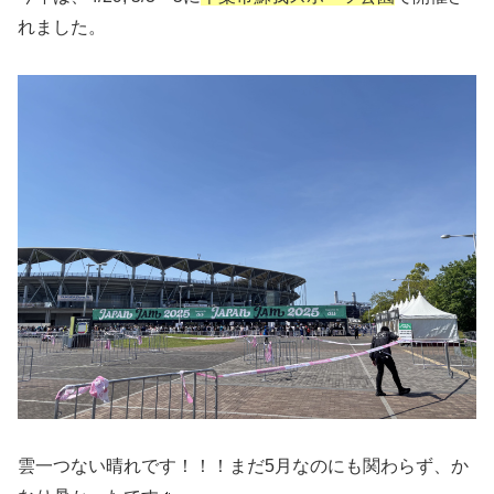
れました。
雲一つない晴れです！！！まだ5月なのにも関わらず、か