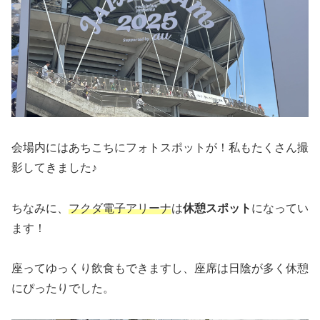
会場内にはあちこちにフォトスポットが！私もたくさん撮
影してきました♪
ちなみに、
フクダ電子アリーナ
は
休憩スポット
になってい
ます！
座ってゆっくり飲食もできますし、座席は日陰が多く休憩
にぴったりでした。