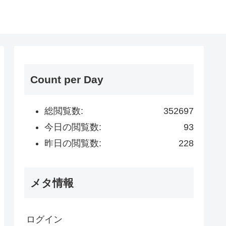
Count per Day
総閲覧数:
352697
今日の閲覧数:
93
昨日の閲覧数:
228
メタ情報
ログイン