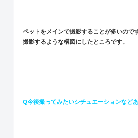
ペットをメインで撮影することが多いので
撮影するような構図にしたところです。
Q今後撮ってみたいシチュエーションなど