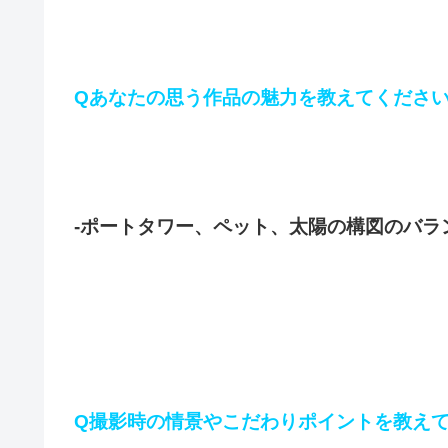
Qあなたの思う作品の魅力を教えてくださ
-ポートタワー、ペット、太陽の構図のバラ
Q撮影時の情景やこだわりポイントを教え