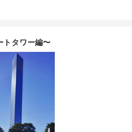
ポートタワー編〜