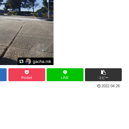
Pocket
LINE
コピー
2022.04.26