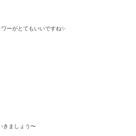
タワーがとてもいいですね✨
ていきましょう〜