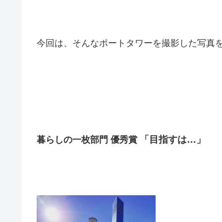
今回は、そんなポートタワーを撮影した写真
「目指すは…」
暮らしの一枚部門
優秀賞