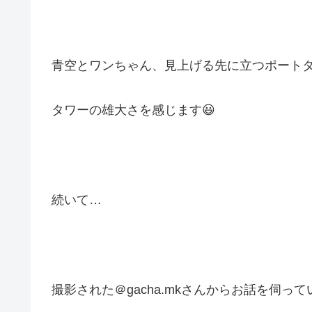
青空とワンちゃん、見上げる先に立つポート
タワーの雄大さを感じます😃
続いて…
撮影された＠gacha.mkさんからお話を伺っ