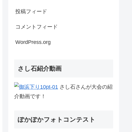
投稿フィード
コメントフィード
WordPress.org
さし石紹介動画
さし石さんが大会の紹
介動画です！
ぽかぽかフォトコンテスト