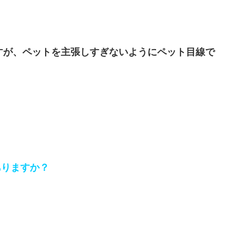
すが、ペットを主張しすぎないようにペット目線で
ありますか？