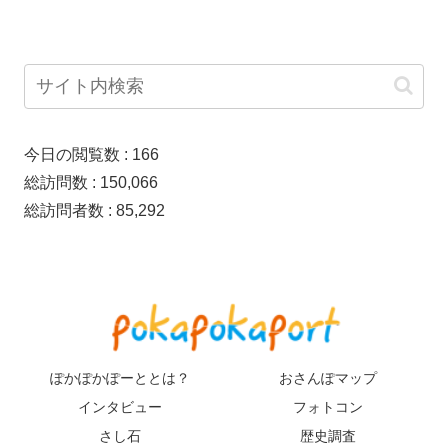
今日の閲覧数 :
166
総訪問数 :
150,066
総訪問者数 :
85,292
ぽかぽかぽーととは？
おさんぽマップ
インタビュー
フォトコン
さし石
歴史調査