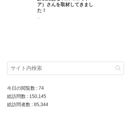
ア）さんを取材してきまし
た！
...
今日の閲覧数 :
74
総訪問数 :
150,145
総訪問者数 :
85,344