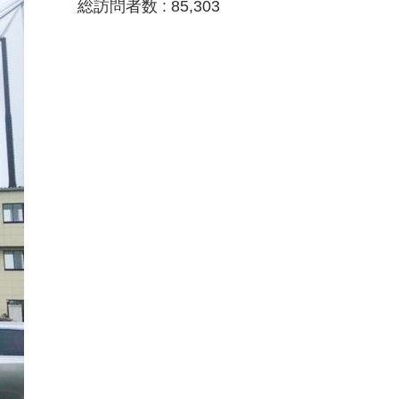
総訪問者数 :
85,303