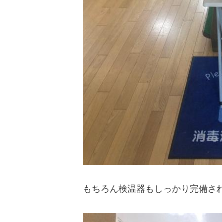
もちろん検温器もしっかり完備さ