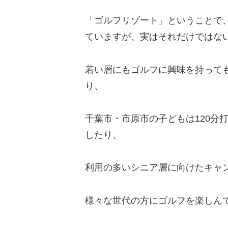
「ゴルフリゾート」ということで
ていますが、実はそれだけではな
若い層にもゴルフに興味を持って
り、
千葉市・市原市の子どもは120分
したり、
利用の多いシニア層に向けたキャ
様々な世代の方にゴルフを楽しん