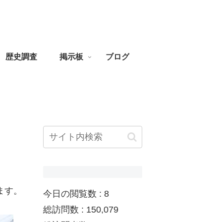
歴史調査
掲示板
ブログ
ます。
今日の閲覧数 :
8
総訪問数 :
150,079