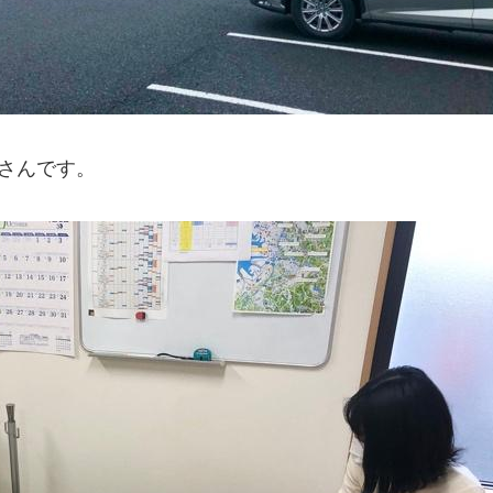
Aさんです。