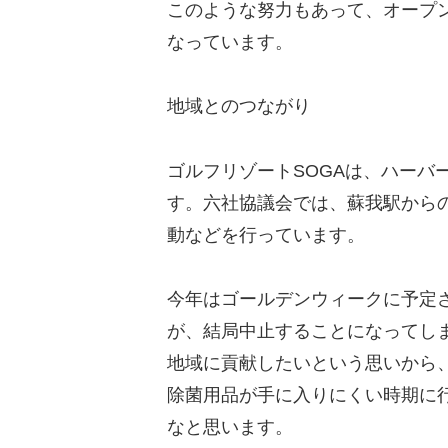
このような努力もあって、オープ
なっています。
地域とのつながり
ゴルフリゾートSOGAは、ハーバ
す。六社協議会では、蘇我駅から
動などを行っています。
今年はゴールデンウィークに予定
が、結局中止することになってし
地域に貢献したいという思いから
除菌用品が手に入りにくい時期に
なと思います。