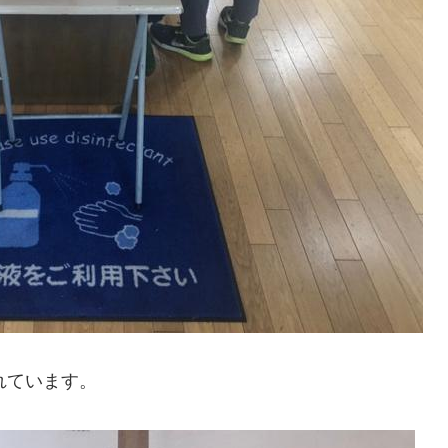
れています。