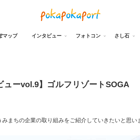
ぽマップ
インタビュー
フォトコン
さし石
ーvol.9】ゴルフリゾートSOGA
うみまちの企業の取り組みをご紹介していきたいと思い