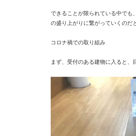
できることが限られている中でも
の盛り上がりに繋がっていくのだ
コロナ禍での取り組み
まず、受付のある建物に入ると、