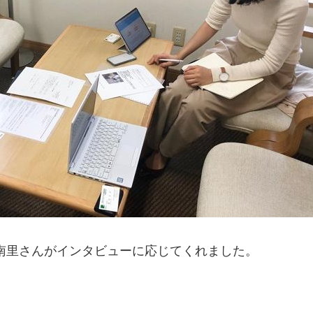
の南里さんがインタビューに応じてくれました。