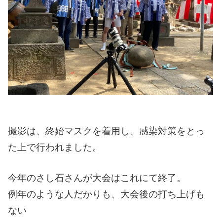
撮影は、終始マスクを着用し、感染対策をとっ
た上で行われました。
今年のさし石さんが大会はこれにて終了。
例年のような人だかりも、大会後の打ち上げも
ない