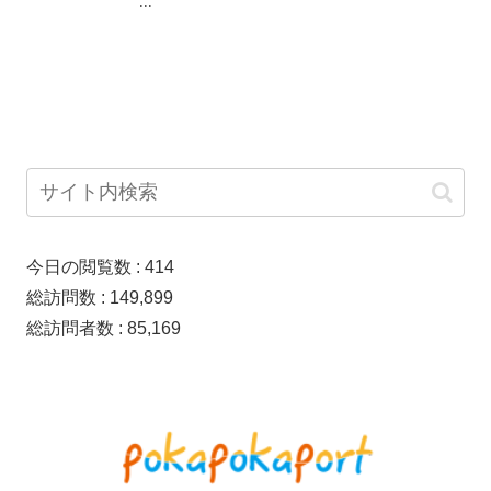
...
今日の閲覧数 :
414
総訪問数 :
149,899
総訪問者数 :
85,169