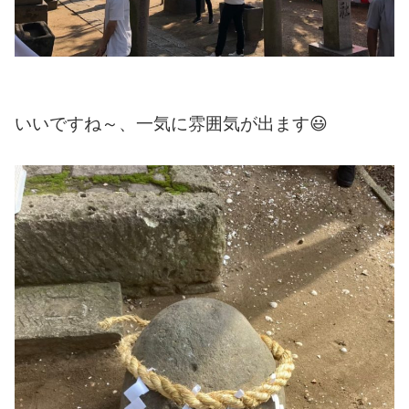
いいですね～、一気に雰囲気が出ます😃