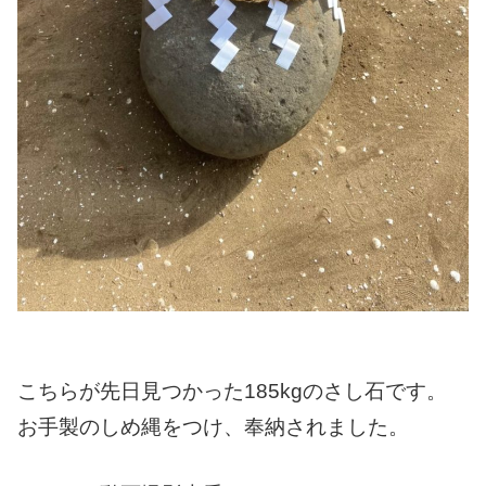
こちらが先日見つかった185kgのさし石です。
お手製のしめ縄をつけ、奉納されました。