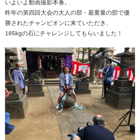
いよいよ動画撮影本番。
昨年の第四回大会の大人の部・最重量の部で優
勝されたチャンピオンに来ていただき、
185kgの石にチャレンジしてもらいました！