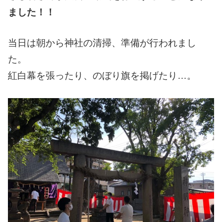
ました！！
当日は朝から神社の清掃、準備が行われまし
た。
紅白幕を張ったり、のぼり旗を掲げたり…。