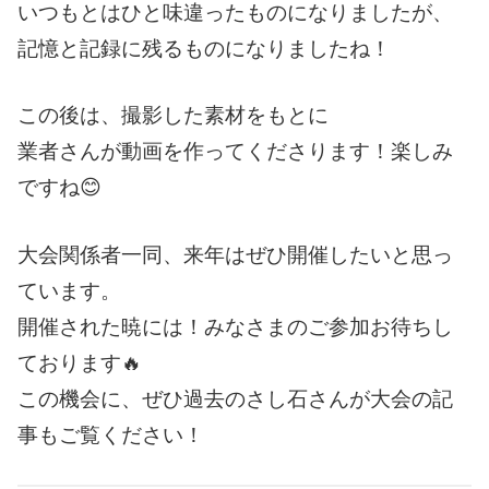
いつもとはひと味違ったものになりましたが、
記憶と記録に残るものになりましたね！
この後は、撮影した素材をもとに
業者さんが動画を作ってくださります！楽しみ
ですね😊
大会関係者一同、来年はぜひ開催したいと思っ
ています。
開催された暁には！みなさまのご参加お待ちし
ております🔥
この機会に、ぜひ過去のさし石さんが大会の記
事もご覧ください！