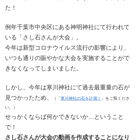
た！
例年千葉市中央区にある神明神社にて行われて
いる「さし石さんが大会」。
今年は新型コロナウイルス流行の影響により、
いつも通りの賑やかな大会を実施することがで
きなくなってしまいました。
しかし、今年は寒川神社にて過去最重量の石が
見つかったため、
（「
寒川神社の石を計測！
」をご覧くださ
い。）
せっかくならば何かできないか…ということ
で！
さし石さんが大会の動画を作成することになり