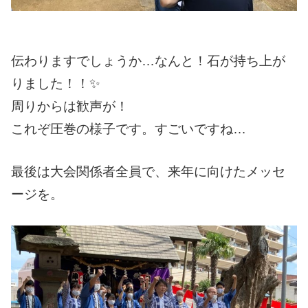
伝わりますでしょうか…なんと！石が持ち上が
りました！！✨
周りからは歓声が！
これぞ圧巻の様子です。すごいですね…
最後は大会関係者全員で、来年に向けたメッセ
ージを。