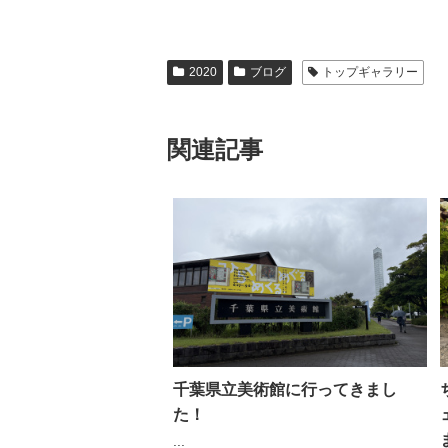
2020
ブログ
トップギャラリー
関連記事
千葉県立美術館に行ってきまし
た！
...