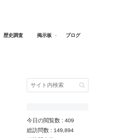
歴史調査
掲示板
ブログ
今日の閲覧数 :
409
総訪問数 :
149,894