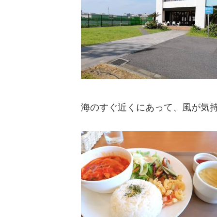
海のすぐ近くにあって、風が気持