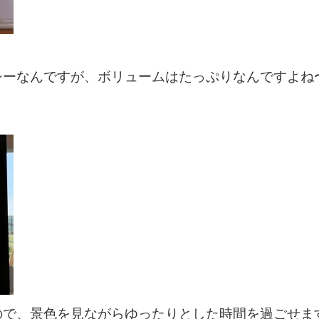
シーなんですが、ボリュームはたっぷりなんですよね
！
ので、景色を見ながらゆったりとした時間を過ごせま