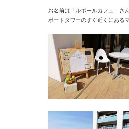
お名前は「ルポールカフェ」さ
ポートタワーのすぐ近くにある