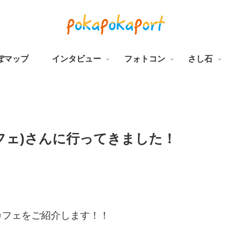
ぽマップ
インタビュー
フォトコン
さし石
ールカフェ)さんに行ってきました！
カフェをご紹介します！！