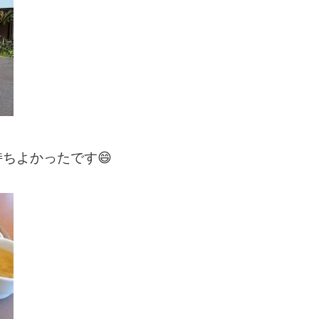
ちよかったです😄