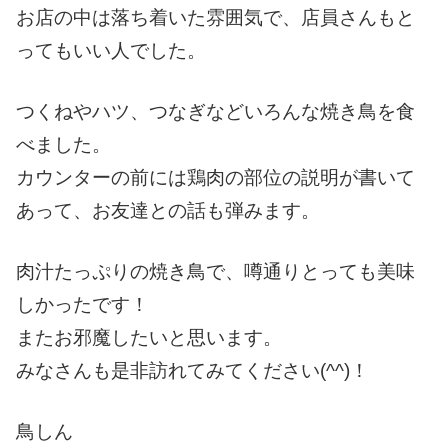
お店の中は落ち着いた雰囲気で、店員さんもと
ってもいい人でした。
つくねやハツ、つなぎなどいろんな焼き鳥を食
べました。
カウンターの前には鶏肉の部位の説明が書いて
あって、お友達との話も弾みます。
肉汁たっぷりの焼き鳥で、噂通りとっても美味
しかったです！
またお邪魔したいと思います。
みなさんも是非訪れてみてください(^^)！
鳥しん