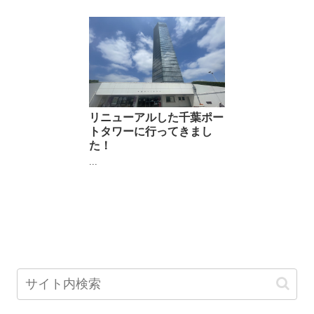
リニューアルした千葉ポー
トタワーに行ってきまし
た！
...