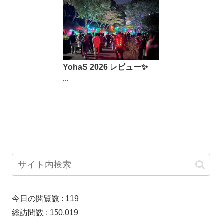
YohaS 2026 レビュー✨
...
今日の閲覧数 :
119
総訪問数 :
150,019