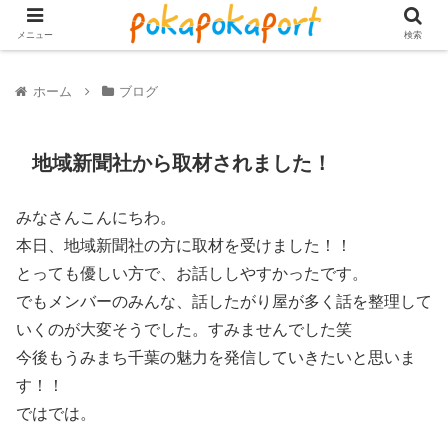
メニュー
検索
ホーム
ブログ
地域新聞社から取材されました！
みなさんこんにちわ。
本日、地域新聞社の方に取材を受けました！！
とっても優しい方で、お話ししやすかったです。
でもメンバーのみんな、話したがり屋が多く話を整理して
いくのが大変そうでした。すみませんでした笑
今後もうみまち千葉の魅力を発信していきたいと思いま
す！！
ではでは。