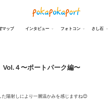
ぽマップ
インタビュー
フォトコン
さし石
Vol.４〜ポートパーク編〜
た陽射しにより一層温かみを感じますね😊