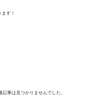
きます！
連記事は見つかりませんでした。