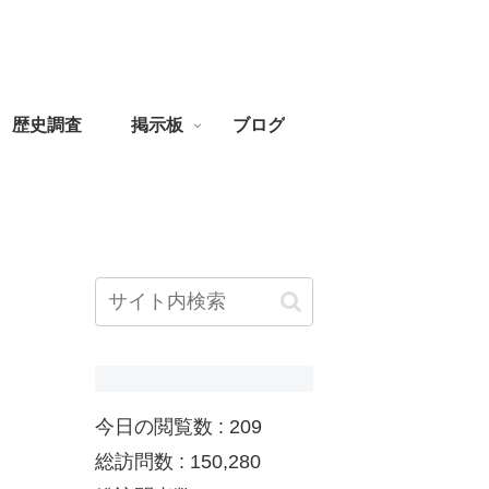
歴史調査
掲示板
ブログ
今日の閲覧数 :
209
総訪問数 :
150,280