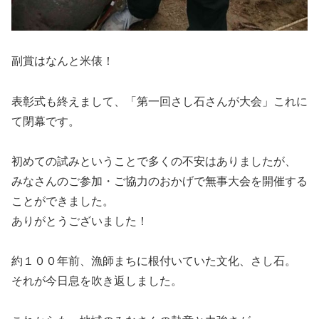
副賞はなんと米俵！
表彰式も終えまして、「第一回さし石さんが大会」これに
て閉幕です。
初めての試みということで多くの不安はありましたが、
みなさんのご参加・ご協力のおかげで無事大会を開催する
ことができました。
ありがとうございました！
約１００年前、漁師まちに根付いていた文化、さし石。
それが今日息を吹き返しました。