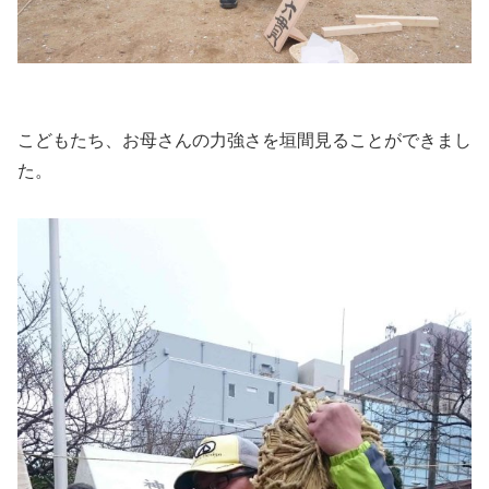
こどもたち、お母さんの力強さを垣間見ることができまし
た。