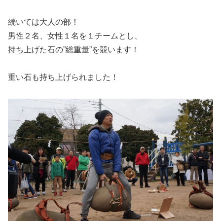
続いては大人の部！
男性２名、女性１名を１チームとし、
持ち上げた石の”総重量”を競います！
重い石も持ち上げられました！