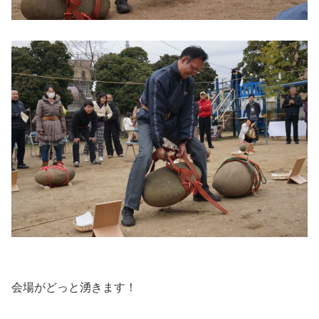
会場がどっと湧きます！