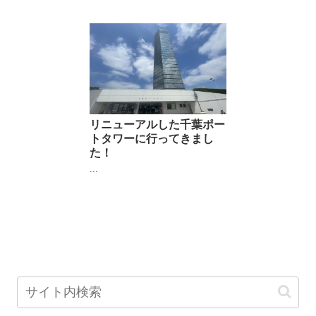
リニューアルした千葉ポー
トタワーに行ってきまし
た！
...