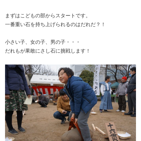
まずはこどもの部からスタートです。
一番重い石を持ち上げられるのはだれだ？！
小さい子、女の子、男の子・・・
だれもが果敢にさし石に挑戦します！