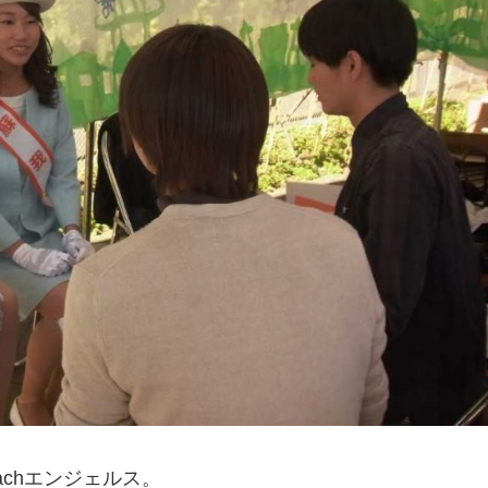
chエンジェルス。