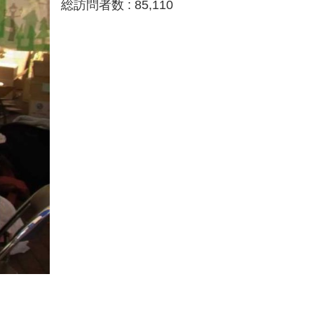
総訪問者数 :
85,110