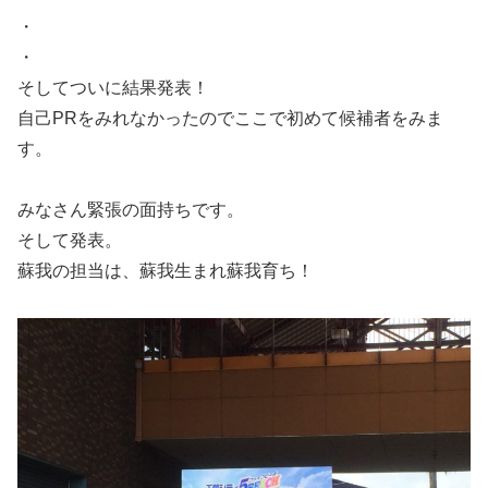
・
・
そしてついに結果発表！
自己PRをみれなかったのでここで初めて候補者をみま
す。
みなさん緊張の面持ちです。
そして発表。
蘇我の担当は、蘇我生まれ蘇我育ち！