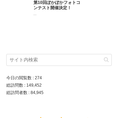
第10回ぽかぽかフォトコ
ンテスト開催決定！
...
今日の閲覧数 :
274
総訪問数 :
149,452
総訪問者数 :
84,945