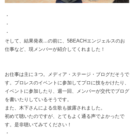
・
・
・
そして、結果発表…の前に、5BEACHエンジェルスのお
仕事など、現メンバーが紹介してくれました！
お仕事は主に３つ。メディア・ステージ・ブログだそうで
す。プロレスのイベントに参加してプロに技をかけたり、
イベントに参加したり、週一回、メンバーが交代でブログ
を書いたりしているそうです。
また、木下さんによる生歌も披露されました。
初めて聴いたのですが、とてもよく通る声でよかったで
す。是非聴いてみてください！
・