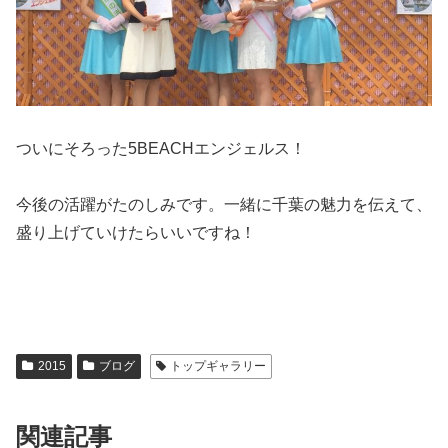
ついにそろった5BEACHエンジェルス！
今後の活躍がたのしみです。一緒に千葉の魅力を伝えて、
盛り上げていけたらいいですね！
2015
ブログ
トップギャラリー
関連記事