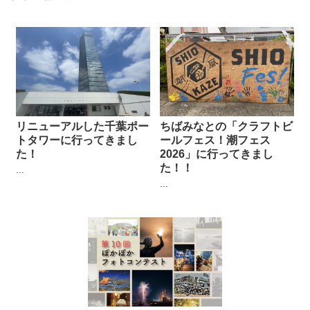
リニューアルした千葉ポー
ちばみなとの「クラフトビ
トタワーに行ってきまし
ールフェス！潮フェス
た！
2026」に行ってきまし
た！！
...
...