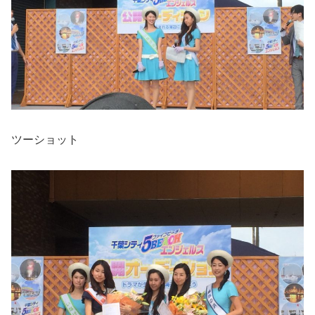
ツーショット