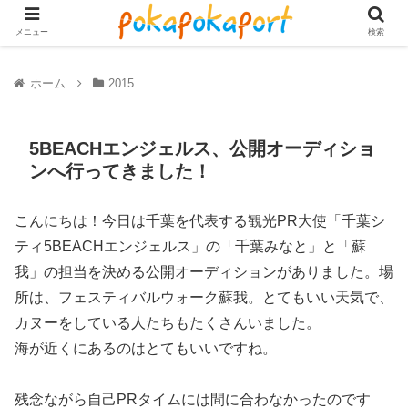
メニュー
検索
ホーム
2015
5BEACHエンジェルス、公開オーディショ
ンへ行ってきました！
こんにちは！今日は千葉を代表する観光PR大使「千葉シ
ティ5BEACHエンジェルス」の「千葉みなと」と「蘇
我」の担当を決める公開オーディションがありました。場
所は、フェスティバルウォーク蘇我。とてもいい天気で、
カヌーをしている人たちもたくさんいました。
海が近くにあるのはとてもいいですね。
残念ながら自己PRタイムには間に合わなかったのです