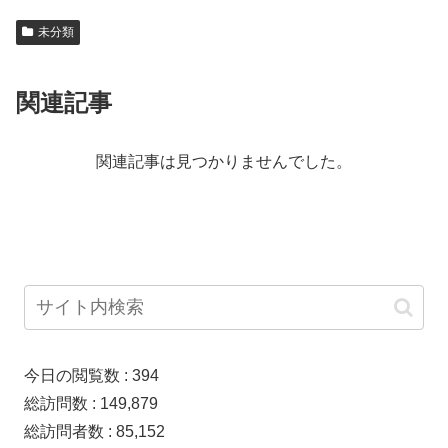
未分類
関連記事
関連記事は見つかりませんでした。
今日の閲覧数 :
394
総訪問数 :
149,879
総訪問者数 :
85,152