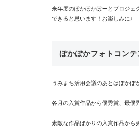
来年度のぽかぽかぽーとプロジェ
できると思います！お楽しみに♩
ぽかぽかフォトコンテ
うみまち活用会議のあとはぽかぽ
各月の入賞作品から優秀賞、最優
素敵な作品ばかりの入賞作品から