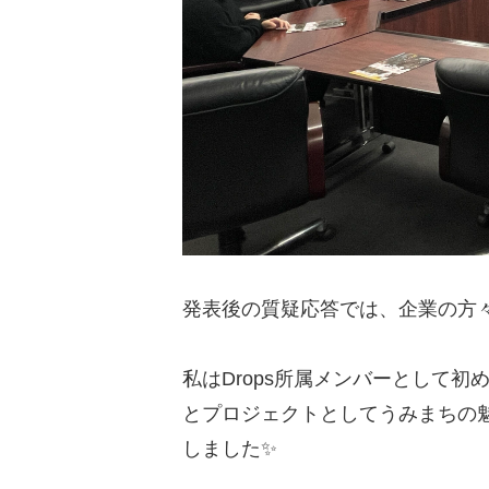
発表後の質疑応答では、企業の方
私はDrops所属メンバーとして
とプロジェクトとしてうみまちの
しました✨