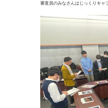
審査員のみなさんはじっくりキャ