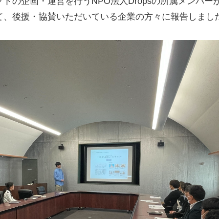
トの企画・運営を行うNPO法人Dropsの所属メンバー
て、後援・協賛いただいている企業の方々に報告しまし