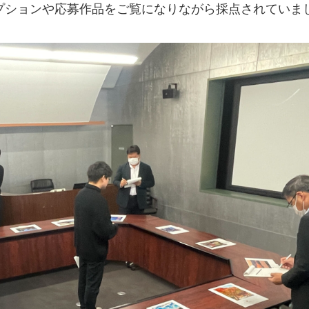
プションや応募作品をご覧になりながら採点されていま