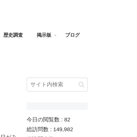
歴史調査
掲示板
ブログ
！
今日の閲覧数 :
82
総訪問数 :
149,982