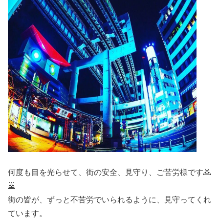
何度も目を光らせて、街の安全、見守り、ご苦労様です🙇
🙇
街の皆が、ずっと不苦労でいられるように、見守ってくれ
ています。