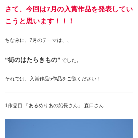
さて、今回は7月の入賞作品を発表してい
こうと思います！！！
ちなみに、7月のテーマは、、
“街のはたらきもの”
でした。
それでは、入賞作品5作品をご覧ください！
1作品目 「あるめりあの船長さん」 森口さん