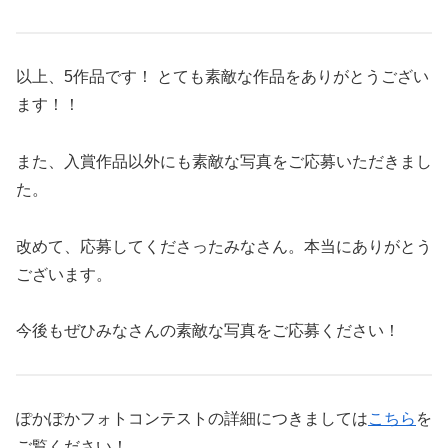
以上、5作品です！ とても素敵な作品をありがとうござい
ます！！
また、入賞作品以外にも素敵な写真をご応募いただきまし
た。
改めて、応募してくださったみなさん。本当にありがとう
ございます。
今後もぜひみなさんの素敵な写真をご応募ください！
ぽかぽかフォトコンテストの詳細につきましては
こちら
を
ご覧ください！