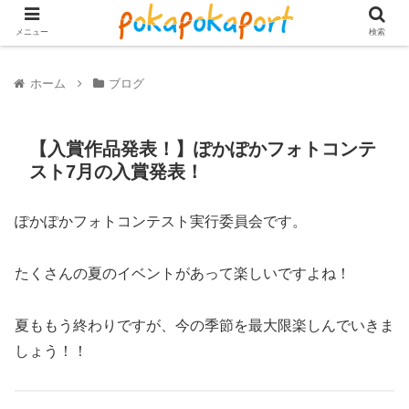
メニュー
検索
ホーム
ブログ
【入賞作品発表！】ぽかぽかフォトコンテ
スト7月の入賞発表！
ぽかぽかフォトコンテスト実行委員会です。
たくさんの夏のイベントがあって楽しいですよね！
夏ももう終わりですが、今の季節を最大限楽しんでいきま
しょう！！