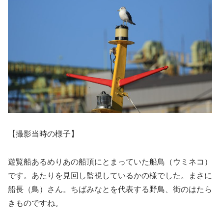
【撮影当時の様子】
遊覧船あるめりあの船頂にとまっていた船鳥（ウミネコ）
です。あたりを見回し監視しているかの様でした。まさに
船長（鳥）さん。ちばみなとを代表する野鳥、街のはたら
きものですね。