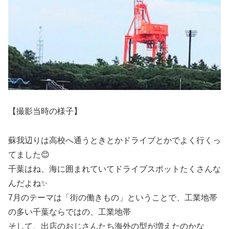
【撮影当時の様子】
蘇我辺りは高校へ通うときとかドライブとかでよく行くっ
てました😊
千葉はね、海に囲まれていてドライブスポットたくさんな
んだよね✨
7月のテーマは「街の働きもの」ということで、工業地帯
の多い千葉ならではの、工業地帯
そして、出店のおじさんたち海外の型が増えたのかな