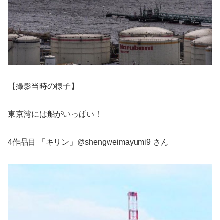
【撮影当時の様子】
東京湾には船がいっぱい！
4作品目 「キリン」@shengweimayumi9 さん