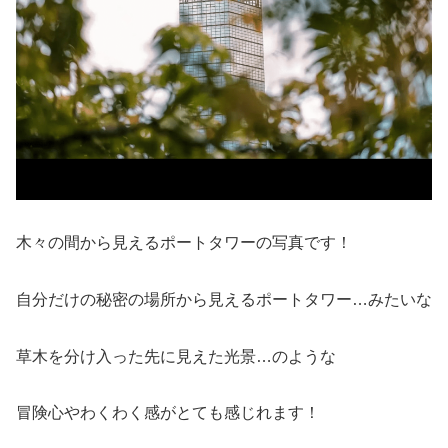
木々の間から見えるポートタワーの写真です！
自分だけの秘密の場所から見えるポートタワー…みたいな
草木を分け入った先に見えた光景…のような
冒険心やわくわく感がとても感じれます！