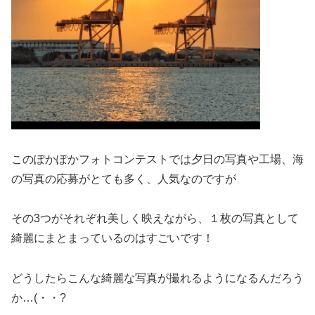
このぽかぽかフォトコンテストでは夕日の写真や工場、海
の写真の応募がとても多く、人気なのですが
その3つがそれぞれ美しく映えながら、１枚の写真として
綺麗にまとまっているのはすごいです！
どうしたらこんな綺麗な写真が撮れるようになるんだろう
か…(・・?