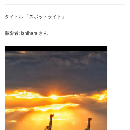
タイトル:「スポットライト」
撮影者: ishihara さん