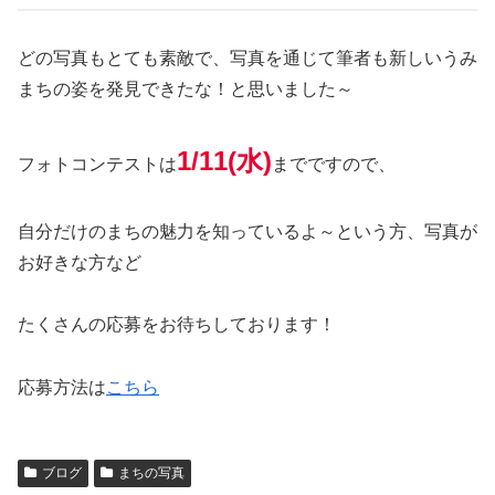
どの写真もとても素敵で、写真を通じて筆者も新しいうみ
まちの姿を発見できたな！と思いました～
1/11(水)
フォトコンテストは
までですので、
自分だけのまちの魅力を知っているよ～という方、写真が
お好きな方など
たくさんの応募をお待ちしております！
応募方法は
こちら
ブログ
まちの写真