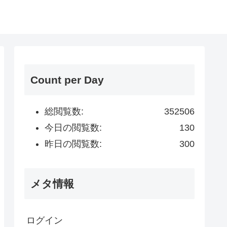
Count per Day
総閲覧数:
352506
今日の閲覧数:
130
昨日の閲覧数:
300
メタ情報
ログイン