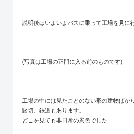
説明後はいよいよバスに乗って工場を見に
(写真は工場の正門に入る前のものです
)
工場の中には見たことのない形の建物ばか
踏切、鉄道もあります。
どこを見ても非日常の景色でした。