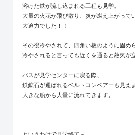
溶けた鉄が流し込まれる工程も見学。
大量の火花が飛び散り、炎が燃え上がって
大迫力でした！！
その後冷やされて、四角い板のように固め
冷やされると言っても近くを通ると熱気が
バスが見学センターに戻る際、
鉄鉱石が運ばれるベルトコンベアーも見え
大きな船から大量に流れてきます。
というわけで見学終了～。