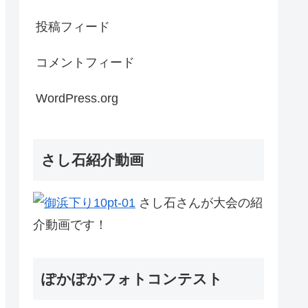
投稿フィード
コメントフィード
WordPress.org
さし石紹介動画
さし石さんが大会の紹
介動画です！
ぽかぽかフォトコンテスト