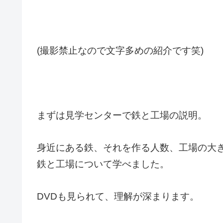
(撮影禁止なので文字多めの紹介です笑)
まずは見学センターで鉄と工場の説明。
身近にある鉄、それを作る人数、工場の大
鉄と工場について学べました。
DVDも見られて、理解が深まります。