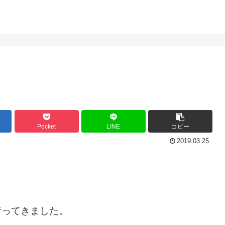
Pocket
LINE
コピー
2019.03.25
行ってきました。