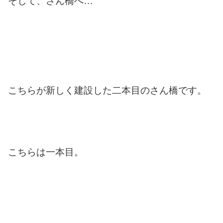
そして、さん橋へ…
こちらが新しく建設した二本目のさん橋です。
こちらは一本目。