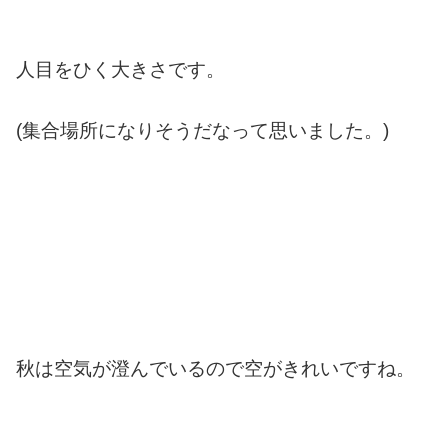
人目をひく大きさです。
(集合場所になりそうだなって思いました。)
秋は空気が澄んでいるので空がきれいですね。