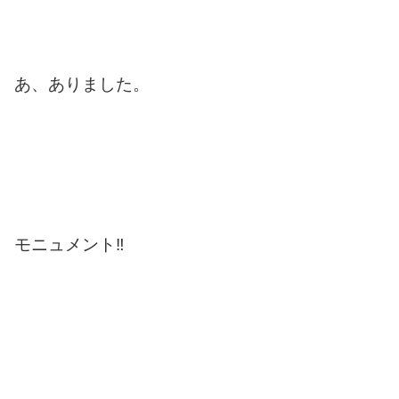
あ、ありました。
モニュメント‼️