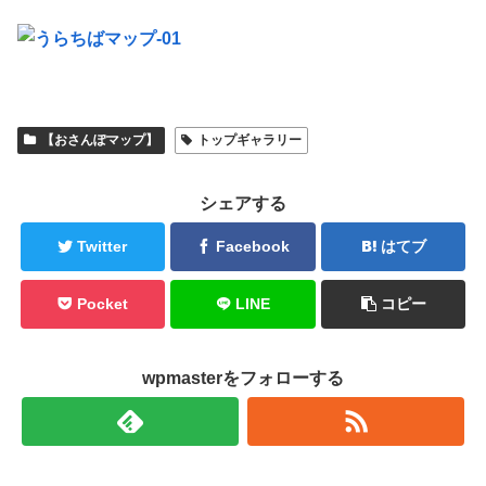
【おさんぽマップ】
トップギャラリー
シェアする
Twitter
Facebook
はてブ
Pocket
LINE
コピー
wpmasterをフォローする