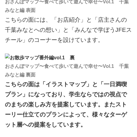
おさんぽマップ〜食べて歩いて遊んで幸せ〜Vol.1 千葉
みなと編 表面
こちらの面には、「お店紹介」と「店主さんの
千葉みなとへの想い」と「みんなで学ぼうJFEス
チール」のコーナーを設けています。
おさんぽマップ〜食べて歩いて遊んで幸せ〜Vol.1 千葉
みなと編 裏面
こちらの面は「イラストマップ」と「一日満喫
プラン」になっており、学生ならではの視点で
のまちの楽しみ方を提案しています。またスト
ーリー仕立てのプランによって、様々なターゲ
ット層への提案をしています。