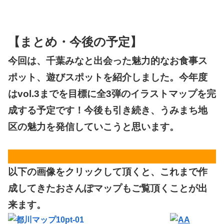
【まとめ・今後の予定】
今回は、千葉みなと出会った魅力的なお食事ス
ポット、遊びスポットを紹介しました。今年度
はvol.3までを目標に全3弾のイラストマップを完
成する予定です！今後も引き続き、うみまち地
区の魅力を発信していこうと思います。
以下の画像をクリックして頂くと、これまで作
成してきたおさんぽマップもご覧頂くことが出
来ます。