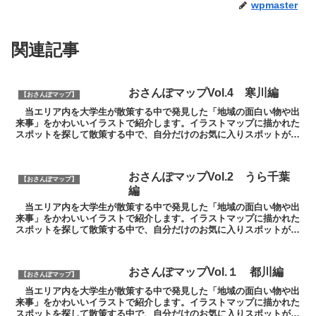
wpmaster
関連記事
おさんぽマップVol.4 寒川編
【おさんぽマップ】
当エリア内を大学生が散策する中で発見した「地域の面白い物や出
来事」をかわいいイラストで紹介します。イラストマップに描かれた
スポットを探して散策する中で、自分だけのお気に入りスポットが新
しく見つかるかもしれません。第4回は寒川エリアで発見し...
おさんぽマップVol.2 うら千葉
【おさんぽマップ】
編
当エリア内を大学生が散策する中で発見した「地域の面白い物や出
来事」をかわいいイラストで紹介します。イラストマップに描かれた
スポットを探して散策する中で、自分だけのお気に入りスポットが新
しく見つかるかもしれません。第２回は京成千葉中央駅ちか...
おさんぽマップVol.１ 都川編
【おさんぽマップ】
当エリア内を大学生が散策する中で発見した「地域の面白い物や出
来事」をかわいいイラストで紹介します。イラストマップに描かれた
スポットを探して散策する中で、自分だけのお気に入りスポットが新