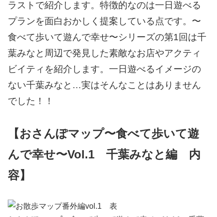
ラストで紹介します。特徴的なのは一日遊べる
プランを面白おかしく提案している点です。〜
食べて歩いて遊んで幸せ〜シリーズの第1回は千
葉みなと周辺で発見した素敵なお店やアクティ
ビイティを紹介します。一日遊べるイメージの
ない千葉みなと…実はそんなことはありません
でした！！
【おさんぽマップ〜食べて歩いて遊
んで幸せ〜Vol.1 千葉みなと編 内
容】