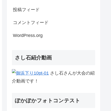
投稿フィード
コメントフィード
WordPress.org
さし石紹介動画
さし石さんが大会の紹
介動画です！
ぽかぽかフォトコンテスト