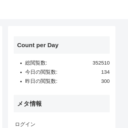
Count per Day
総閲覧数:
352510
今日の閲覧数:
134
昨日の閲覧数:
300
メタ情報
ログイン